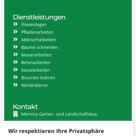
Dienstleistungen
Fliesenlegen
Pflasterarbeiten
Abbrucharbeiten
Bäume schneiden
Mauerarbeiten
Betonarbeiten
Kanalarbeiten
Brunnen bohren
Winterdienst
Kontakt
Mernica Garten- und Landschaftsbau
Mozartstraße 10, 47506 Neukirchen-Vluyn
Wir respektieren Ihre Privatsphäre