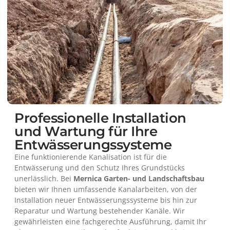
Professionelle Installation
und Wartung für Ihre
Entwässerungssysteme
Eine funktionierende Kanalisation ist für die
Entwässerung und den Schutz Ihres Grundstücks
unerlässlich. Bei
Mernica Garten- und Landschaftsbau
bieten wir Ihnen umfassende Kanalarbeiten, von der
Installation neuer Entwässerungssysteme bis hin zur
Reparatur und Wartung bestehender Kanäle. Wir
gewährleisten eine fachgerechte Ausführung, damit Ihr