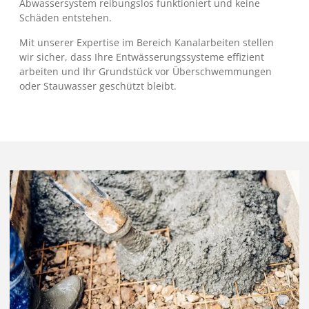
Abwassersystem reibungslos funktioniert und keine
Schäden entstehen.
Mit unserer Expertise im Bereich Kanalarbeiten stellen
wir sicher, dass Ihre Entwässerungssysteme effizient
arbeiten und Ihr Grundstück vor Überschwemmungen
oder Stauwasser geschützt bleibt.