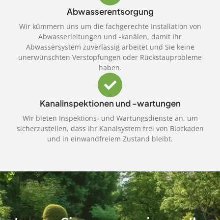
Abwasserentsorgung
Wir kümmern uns um die fachgerechte Installation von
Abwasserleitungen und -kanälen, damit Ihr
Abwassersystem zuverlässig arbeitet und Sie keine
unerwünschten Verstopfungen oder Rückstauprobleme
haben.
Kanalinspektionen und -wartungen
Wir bieten Inspektions- und Wartungsdienste an, um
sicherzustellen, dass Ihr Kanalsystem frei von Blockaden
und in einwandfreiem Zustand bleibt.