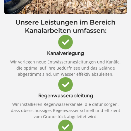
Unsere Leistungen im Bereich
Kanalarbeiten umfassen:
Kanalverlegung
Wir verlegen neue Entwässerungsleitungen und Kanäle,
die optimal auf Ihre Bedürfnisse und das Gelände
abgestimmt sind, um Wasser effektiv abzuleiten.
Regenwasserableitung
Wir installieren Regenwasserkanäle, die dafür sorgen,
dass überschüssiges Regenwasser schnell und effizient
vom Grundstück abgeleitet wird.